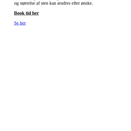
og størrelse af sten kan ændres efter ønske.
Book tid her
Se her