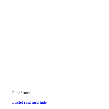
Out of stock
Tvistet ring med halo