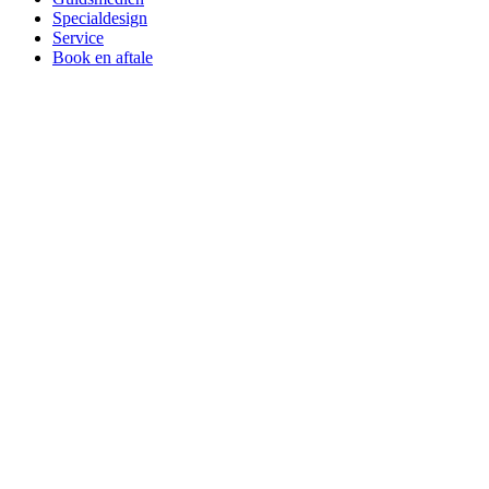
Specialdesign
Service
Book en aftale