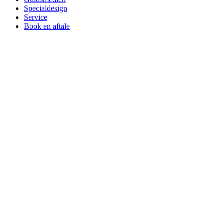
Specialdesign
Service
Book en aftale