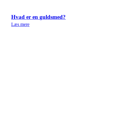
Hvad er en guldsmed?
Læs mere