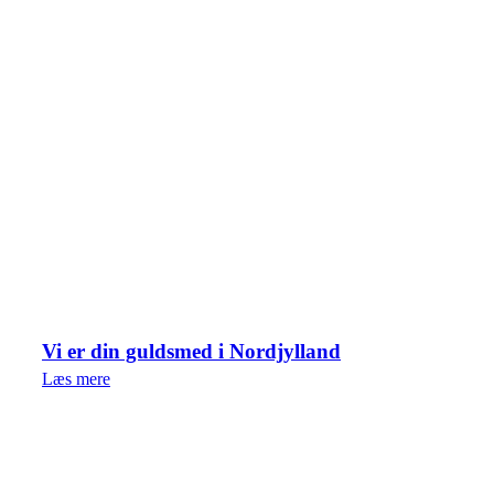
Vi er din guldsmed i Nordjylland
Læs mere