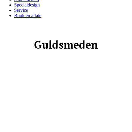
Specialdesign
Service
Book en aftale
Guldsmeden