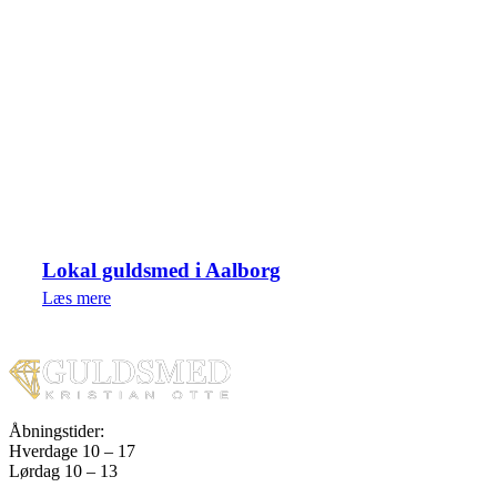
Lokal guldsmed i Aalborg
Læs mere
Åbningstider:
Hverdage 10 – 17
Lørdag 10 – 13