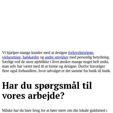
Vi hjælper mange kunder med at designe
forlovelsesringe
,
vielsesringe
,
halskæder
og
andre smykker
med personlig betydning.
Særligt ved de store øjeblikke i livet ønsker mange noget helt unikt,
man selv har været med til at forme og designe. Derfor fravælger
flere også forhandlere, hvor udvalget er det samme fra butik til butik.
Har du spørgsmål til
vores arbejde?
Måske har du bare brug for at høre mere om din lokale guldsmed i