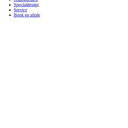
Specialdesign
Service
Book en aftale