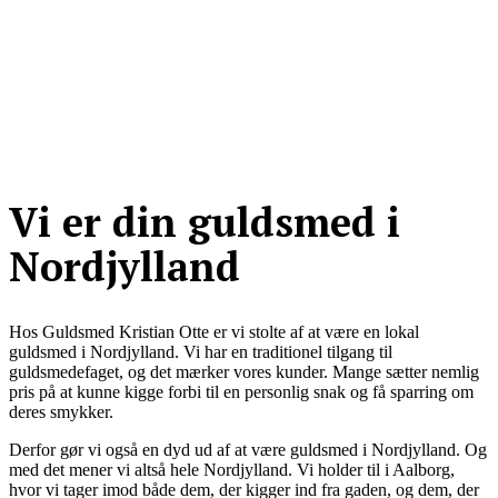
Vi er din guldsmed i
Nordjylland
Hos Guldsmed Kristian Otte er vi stolte af at være en lokal
guldsmed i Nordjylland. Vi har en traditionel tilgang til
guldsmedefaget, og det mærker vores kunder. Mange sætter nemlig
pris på at kunne kigge forbi til en personlig snak og få sparring om
deres smykker.
Derfor gør vi også en dyd ud af at være guldsmed i Nordjylland. Og
med det mener vi altså hele Nordjylland. Vi holder til i Aalborg,
hvor vi tager imod både dem, der kigger ind fra gaden, og dem, der