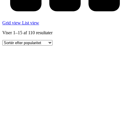
Grid view
List view
Sorteret
Viser 1–15 af 110 resultater
efter
popularitet