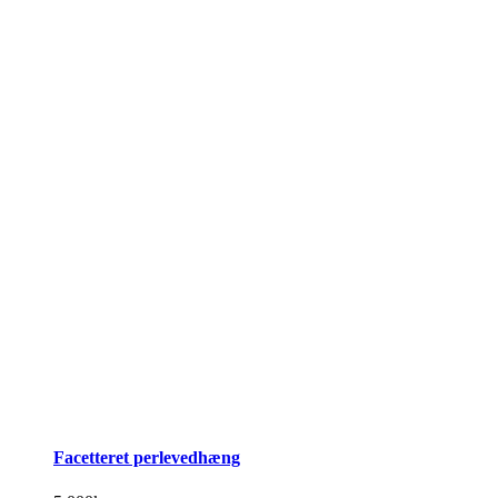
Facetteret perlevedhæng